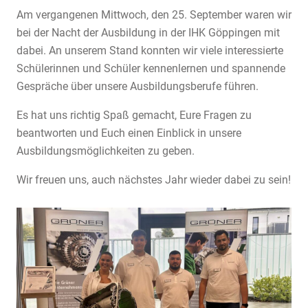
Am vergangenen Mittwoch, den 25. September waren wir
bei der Nacht der Ausbildung in der IHK Göppingen mit
dabei. An unserem Stand konnten wir viele interessierte
Schülerinnen und Schüler kennenlernen und spannende
Gespräche über unsere Ausbildungsberufe führen.
Es hat uns richtig Spaß gemacht, Eure Fragen zu
beantworten und Euch einen Einblick in unsere
Ausbildungsmöglichkeiten zu geben.
Wir freuen uns, auch nächstes Jahr wieder dabei zu sein!