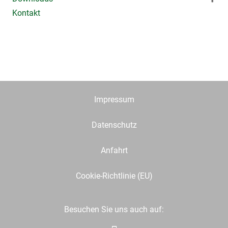
Kontakt
Impressum
Datenschutz
Anfahrt
Cookie-Richtlinie (EU)
Besuchen Sie uns auch auf: