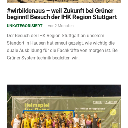
#wirbildenaus – weil Zukunft bei Grüner
beginnt! Besuch der IHK Region Stuttgart
UNKATEGORISIERT
vor 2 Monaten
Der Besuch der IHK Region Stuttgart an unserem
Standort in Hausen hat erneut gezeigt, wie wichtig die
duale Ausbildung für die Fachkräfte von morgen ist. Bei
Grüner Systemtechnik begleiten wir…