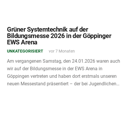
Grüner Systemtechnik auf der
Bildungsmesse 2026 in der Göppinger
EWS Arena
UNKATEGORISIERT
vor 7 Monaten
Am vergangenen Samstag, den 24.01.2026 waren auch
wir auf der Bildungsmesse in der EWS Arena in
Göppingen vertreten und haben dort erstmals unseren
neuen Messestand präsentiert – der bei Jugendlichen…