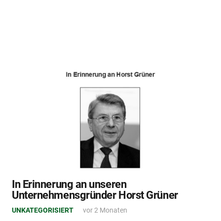
In Erinnerung an unseren
Unternehmensgründer Horst Grüner
UNKATEGORISIERT
vor 2 Monaten