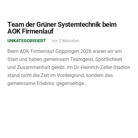
Team der Grüner Systemtechnik beim
AOK Firmenlauf
UNKATEGORISIERT
vor 2 Monaten
Beim AOK Firmenlauf Göppingen 2026 waren wir am
Start und haben gemeinsam Teamgeist, Sportlichkeit
und Zusammenhalt gelebt. Im Dr.-Heinrich-Zeller-Stadion
stand nicht die Zeit im Vordergrund, sondern das
gemeinsame Erlebnis: gegenseitige…