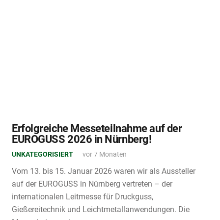
Erfolgreiche Messeteilnahme auf der
EUROGUSS 2026 in Nürnberg!
UNKATEGORISIERT
vor 7 Monaten
Vom 13. bis 15. Januar 2026 waren wir als Aussteller
auf der EUROGUSS in Nürnberg vertreten – der
internationalen Leitmesse für Druckguss,
Gießereitechnik und Leichtmetallanwendungen. Die