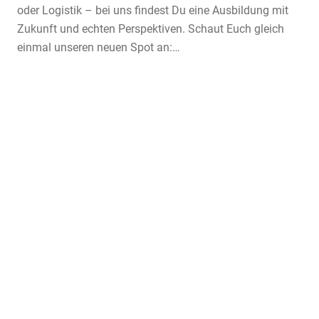
oder Logistik – bei uns findest Du eine Ausbildung mit
Zukunft und echten Perspektiven. Schaut Euch gleich
einmal unseren neuen Spot an:…