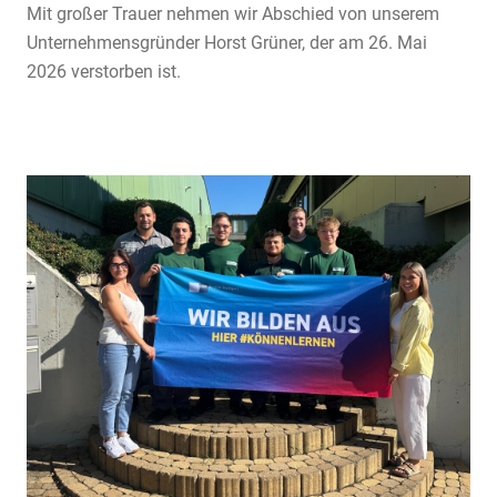
Mit großer Trauer nehmen wir Abschied von unserem
Unternehmensgründer Horst Grüner, der am 26. Mai
2026 verstorben ist.