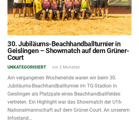
30. Jubiläums-Beachhandballturnier in
Geislingen – Showmatch auf dem Grüner-
Court
UNKATEGORISIERT
vor 2 Monaten
Am vergangenen Wochenende waren wir beim 30.
Jubiläums-Beachhandballturnier im TG-Stadion in
Geislingen als Platzpate eines Beachhandballfeldes
vertreten. Ein Highlight war das Showmatch der U16-
Nationalmannschaft auf dem Grüner-Court. An unserem
Infostand…