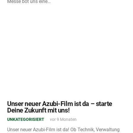
Messe bot uns eine…
Unser neuer Azubi-Film ist da – starte
Deine Zukunft mit uns!
UNKATEGORISIERT
vor 9 Monaten
Unser neuer Azubi-Film ist da! Ob Technik, Verwaltung