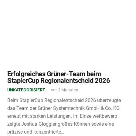
Erfolgreiches Grüner-Team beim
StaplerCup Regionalentscheid 2026
UNKATEGORISIERT
vor 2 Monaten
Beim StaplerCup Regionalentscheid 2026 überzeugte
das Team der Grüner Systemtechnik GmbH & Co. KG
erneut mit starken Leistungen. Im Einzelwettbewerb
zeigte Joshua Glöggler großes Können sowie eine
präzise und konzentrierte…