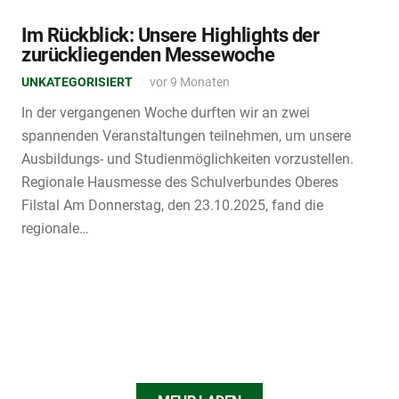
Im Rückblick: Unsere Highlights der
zurückliegenden Messewoche
UNKATEGORISIERT
vor 9 Monaten
In der vergangenen Woche durften wir an zwei
spannenden Veranstaltungen teilnehmen, um unsere
Ausbildungs- und Studienmöglichkeiten vorzustellen.
Regionale Hausmesse des Schulverbundes Oberes
Filstal Am Donnerstag, den 23.10.2025, fand die
regionale…