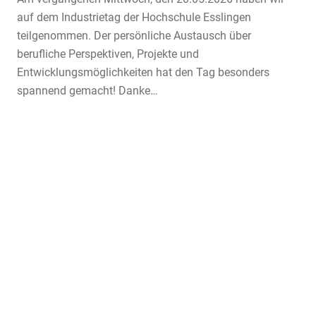
auf dem Industrietag der Hochschule Esslingen
teilgenommen. Der persönliche Austausch über
berufliche Perspektiven, Projekte und
Entwicklungsmöglichkeiten hat den Tag besonders
spannend gemacht! Danke…